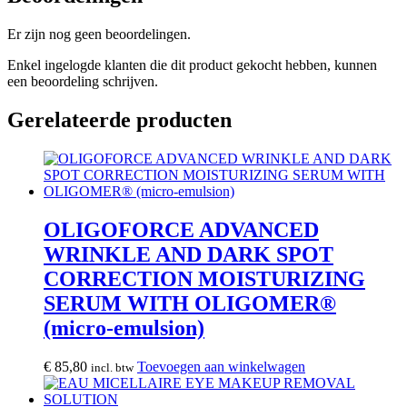
Er zijn nog geen beoordelingen.
Enkel ingelogde klanten die dit product gekocht hebben, kunnen
een beoordeling schrijven.
Gerelateerde producten
OLIGOFORCE ADVANCED
WRINKLE AND DARK SPOT
CORRECTION MOISTURIZING
SERUM WITH OLIGOMER®
(micro-emulsion)
€
85,80
Toevoegen aan winkelwagen
incl. btw