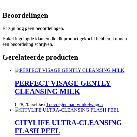
Beoordelingen
Er zijn nog geen beoordelingen.
Enkel ingelogde klanten die dit product gekocht hebben, kunnen
een beoordeling schrijven.
Gerelateerde producten
PERFECT VISAGE GENTLY
CLEANSING MILK
€
28,20
Toevoegen aan winkelwagen
incl. btw
CITYLIFE ULTRA-CLEANSING
FLASH PEEL