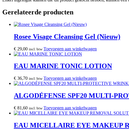
Gerelateerde producten
Rosee Visage Cleansing Gel (Nieuw)
€
29,00
Toevoegen aan winkelwagen
incl. btw
EAU MARINE TONIC LOTION
€
36,70
Toevoegen aan winkelwagen
incl. btw
ALGODÉFENSE SPF20 MULTI-PR
€
81,60
Toevoegen aan winkelwagen
incl. btw
EAU MICELLAIRE EYE MAKEUP 