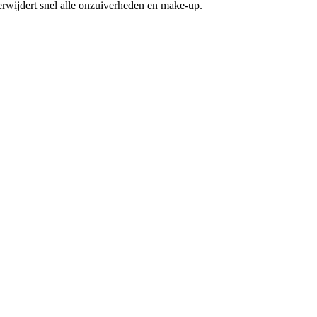
erwijdert snel alle onzuiverheden en make-up.