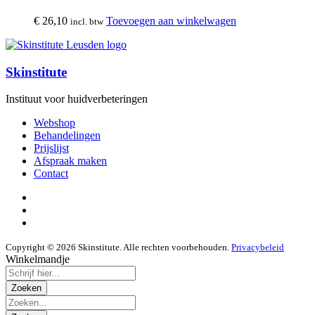
€
26,10
Toevoegen aan winkelwagen
incl. btw
Skinstitute
Instituut voor huidverbeteringen
Webshop
Behandelingen
Prijslijst
Afspraak maken
Contact
Copyright © 2026 Skinstitute. Alle rechten voorbehouden.
Privacybeleid
Winkelmandje