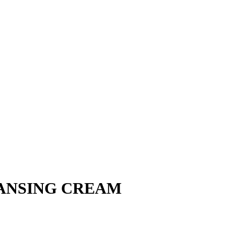
EANSING CREAM