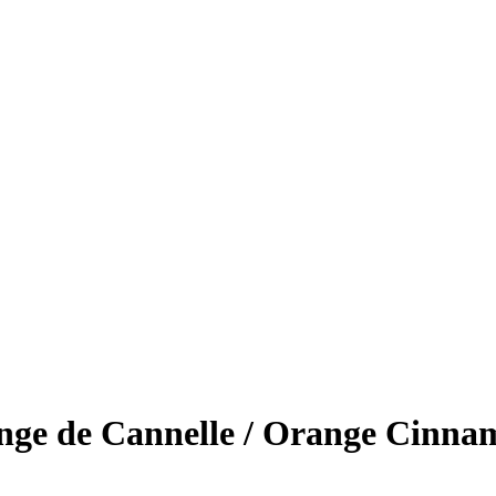
ge de Cannelle / Orange Cinna